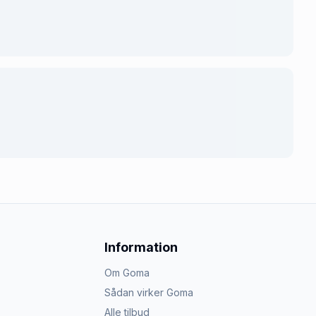
Information
Om Goma
Sådan virker Goma
Alle tilbud