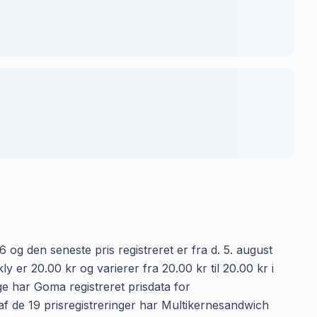
6 og den seneste pris registreret er fra d. 5. august
er 20.00 kr og varierer fra 20.00 kr til 20.00 kr i
ge har Goma registreret prisdata for
 af de 19 prisregistreringer har Multikernesandwich