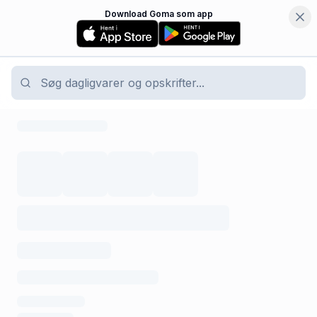
Download Goma som app