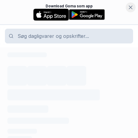
Download Goma som app