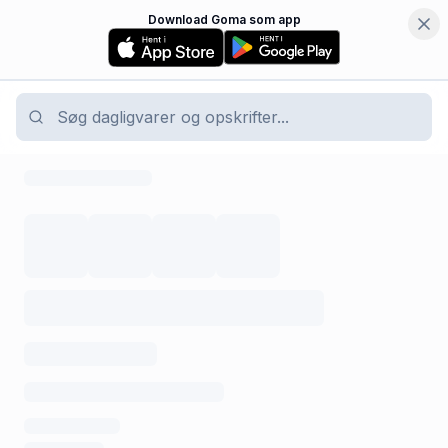
Download Goma som app