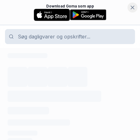
Download Goma som app