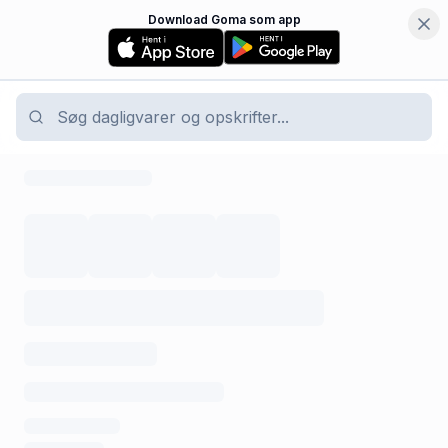
Download Goma som app