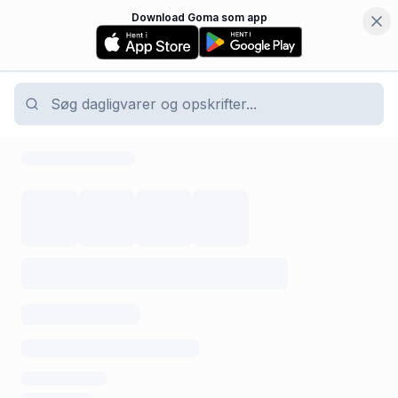
Download Goma som app