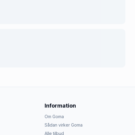
Information
Om Goma
Sådan virker Goma
Alle tilbud