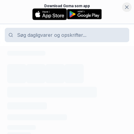
Download Goma som app