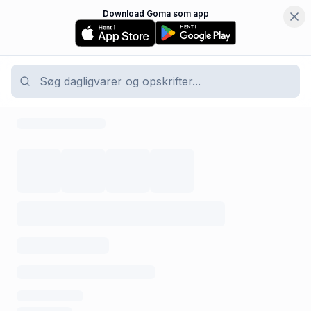
Download Goma som app