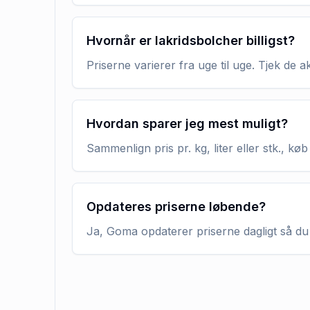
Hvornår er lakridsbolcher billigst?
Priserne varierer fra uge til uge. Tjek de 
Hvordan sparer jeg mest muligt?
Sammenlign pris pr. kg, liter eller stk., 
Opdateres priserne løbende?
Ja, Goma opdaterer priserne dagligt så du 