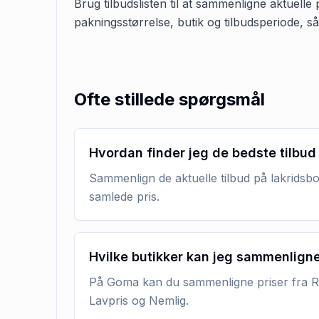
Brug tilbudslisten til at sammenligne aktuelle 
pakningsstørrelse, butik og tilbudsperiode, s
Ofte stillede spørgsmål
Hvordan finder jeg de bedste tilbud
Sammenlign de aktuelle tilbud på lakridsbo
samlede pris.
Hvilke butikker kan jeg sammenlign
På Goma kan du sammenligne priser fra RE
Lavpris og Nemlig.