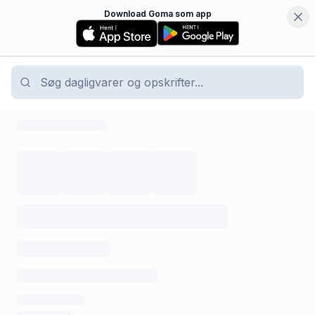
Download Goma som app