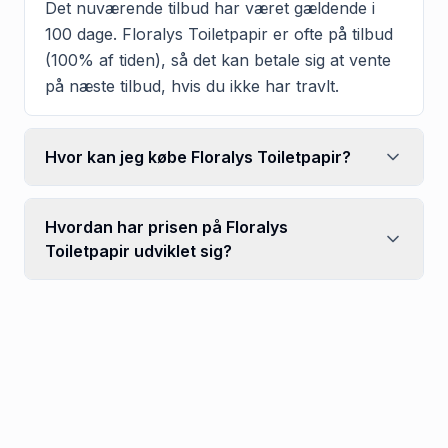
Det nuværende tilbud har været gældende i
100 dage. Floralys Toiletpapir er ofte på tilbud
(100% af tiden), så det kan betale sig at vente
på næste tilbud, hvis du ikke har travlt.
Hvor kan jeg købe Floralys Toiletpapir?
Hvordan har prisen på Floralys
Toiletpapir udviklet sig?