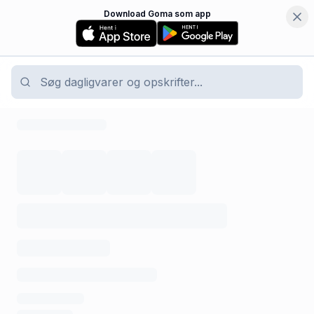
Download Goma som app