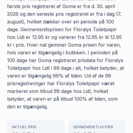
første pris registreret af Goma er fra d. 30. april
2026 og den seneste pris registreret er fra i dag (7.
august), hvilket dækker over en periode på 100
dage. Gennemsnitsprisen for Floralys Toiletpapir
hos Lidl er 12.95 kr og varierer fra 12.95 kr til 12.95
kr i pris. Hver nat gemmer Goma prisen for varen,
hvis varen er tilgængelig i butikken. I perioden på
100 dage har Goma registreret prisdata for Floralys
Toiletpapir hos Lidl i 99 dage i alt, hvilket betyder, at
varen er tilgængelig 99% af tiden. Ud af de 99
prisregistreringer har Floralys Toiletpapir været
markeret som tilbud 99 dage hos Lidl, hvilket
betyder, at varen er på tilbud 100% af tiden, som
den er tilgængelig.
AKTUEL PRIS
GENNEMSNITLIG PRIS