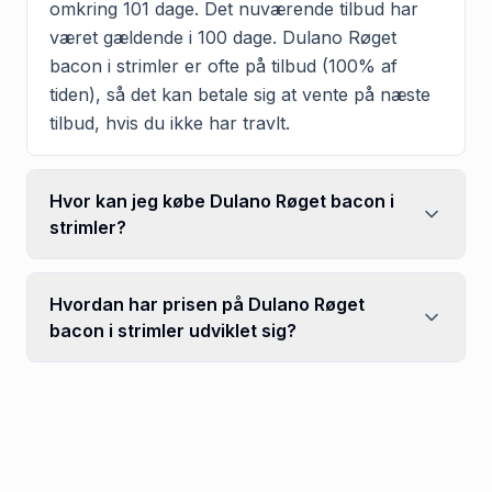
omkring 101 dage. Det nuværende tilbud har
været gældende i 100 dage. Dulano Røget
bacon i strimler er ofte på tilbud (100% af
tiden), så det kan betale sig at vente på næste
tilbud, hvis du ikke har travlt.
Hvor kan jeg købe Dulano Røget bacon i
strimler?
Hvordan har prisen på Dulano Røget
bacon i strimler udviklet sig?