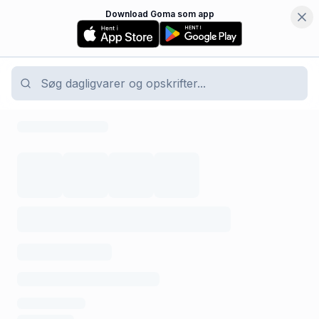
Download Goma som app