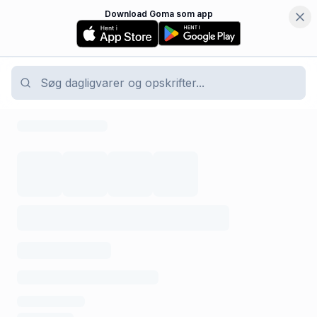
Download Goma som app