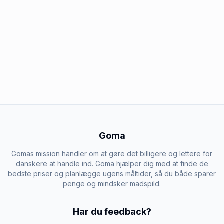
Goma
Gomas mission handler om at gøre det billigere og lettere for
danskere at handle ind. Goma hjælper dig med at finde de
bedste priser og planlægge ugens måltider, så du både sparer
penge og mindsker madspild.
Har du feedback?