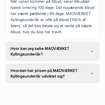
Når varen kommer på tilbud, varer tilbuddet
typisk omkring 100 dage. Det nuværende tilbud
har været gældende i 99 dage. MADVÆRKET
Kyllingeunderlår er ofte på tilbud (100% af
tiden), så det kan betale sig at vente på næste
tilbud, hvis du ikke har travlt.
Hvor kan jeg købe MADVÆRKET
Kyllingeunderlår?
Hvordan har prisen på MADVÆRKET
Kyllingeunderlår udviklet sig?