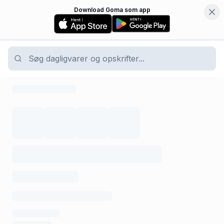
Download Goma som app