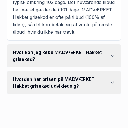
typisk omkring 102 dage. Det nuværende tilbud
har været gældende i 101 dage. MADVÆRKET
Hakket grisekød er ofte på tilbud (100% af
tiden), så det kan betale sig at vente på næste
tilbud, hvis du ikke har travlt.
Hvor kan jeg købe MADVÆRKET Hakket
grisekød?
Hvordan har prisen på MADVÆRKET
Hakket grisekød udviklet sig?