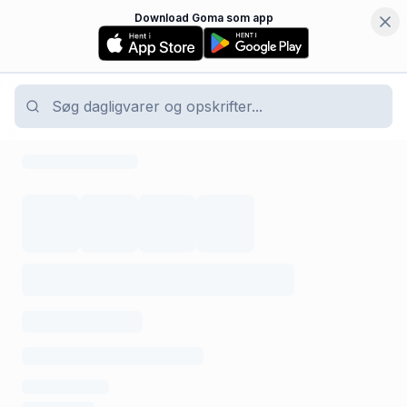
Download Goma som app