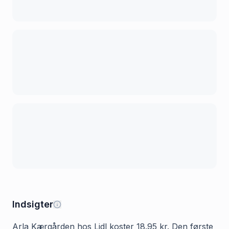
Indsigter
Arla Kærgården hos Lidl koster 18.95 kr. Den første