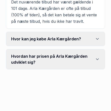
Det nuværende tilbud har været gældende i
101 dage. Arla Kærgården er ofte på tilbud
(100% af tiden), så det kan betale sig at vente
på næste tilbud, hvis du ikke har travlt.
Hvor kan jeg købe Arla Kærgården?
Hvordan har prisen på Arla Kærgården
udviklet sig?