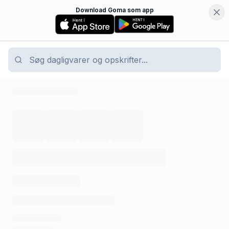
Download Goma som app