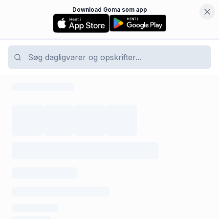
Download Goma som app