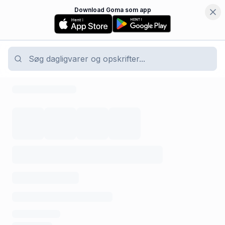
Download Goma som app