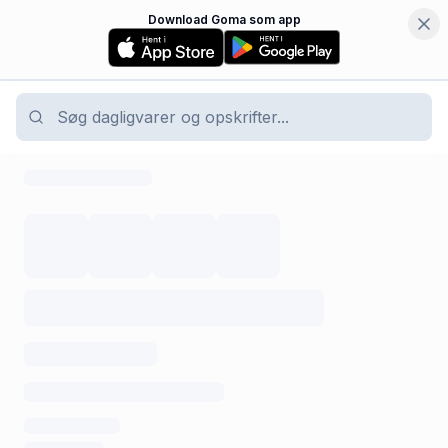
Download Goma som app