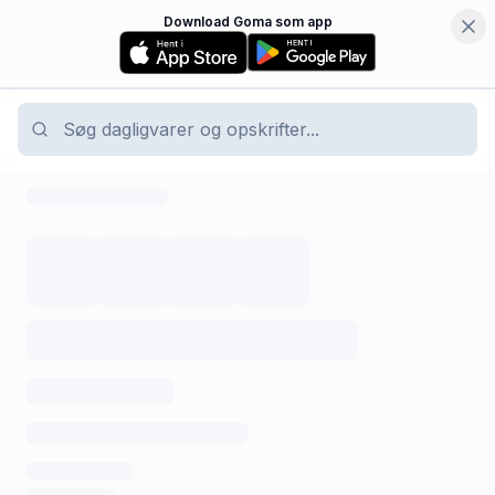
Download Goma som app