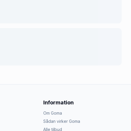
Information
Om Goma
Sådan virker Goma
Alle tilbud