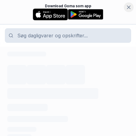
Download Goma som app