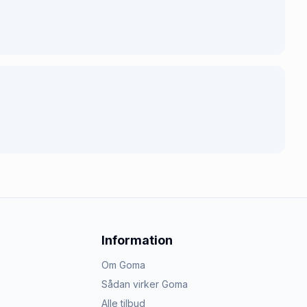
Information
Om Goma
Sådan virker Goma
Alle tilbud