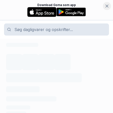
Download Goma som app