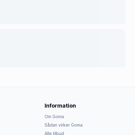
Information
Om Goma
Sådan virker Goma
Alle tilbud