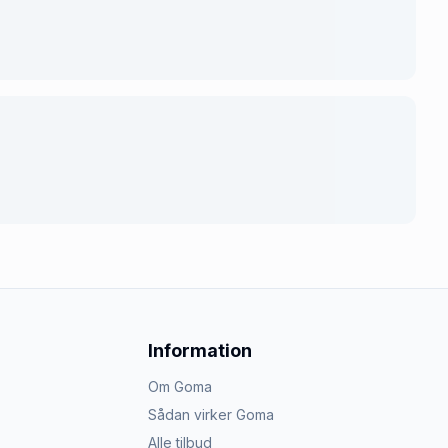
Information
Om Goma
Sådan virker Goma
Alle tilbud