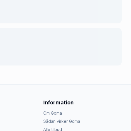
Information
Om Goma
Sådan virker Goma
Alle tilbud