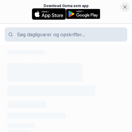
Download Goma som app