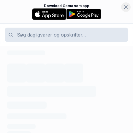
Download Goma som app