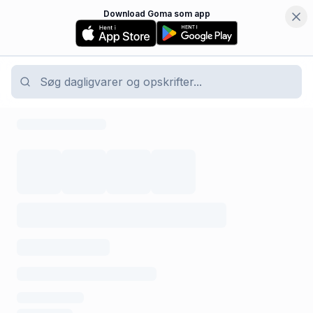
Download Goma som app