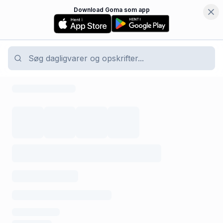
Download Goma som app