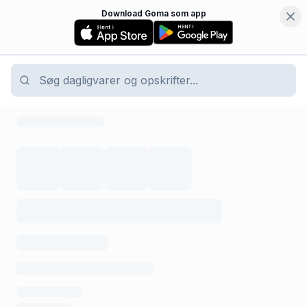
Download Goma som app