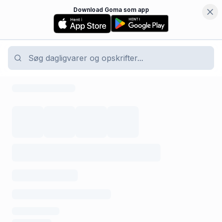
Download Goma som app