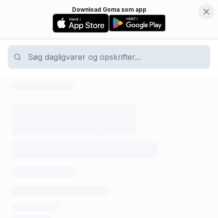
Download Goma som app