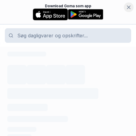
Download Goma som app