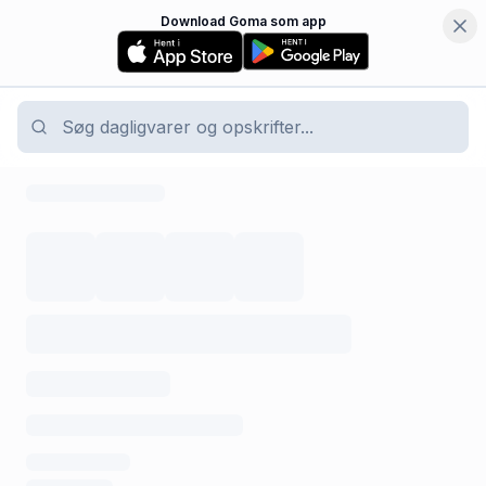
Download Goma som app