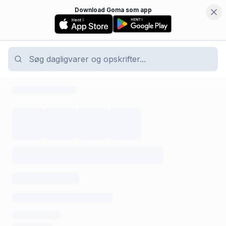
Download Goma som app