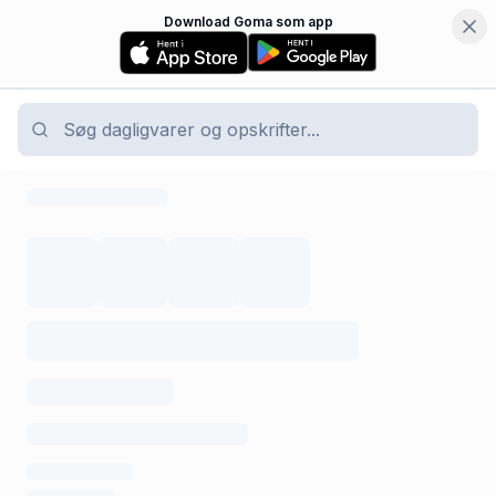
Download Goma som app