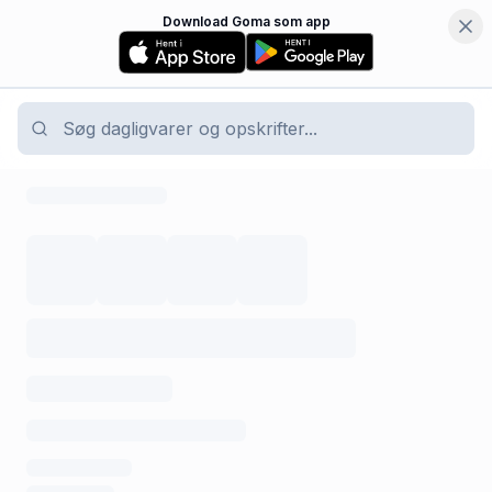
Download Goma som app