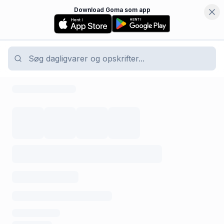
Download Goma som app