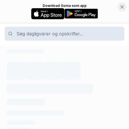
Download Goma som app