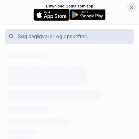
Download Goma som app