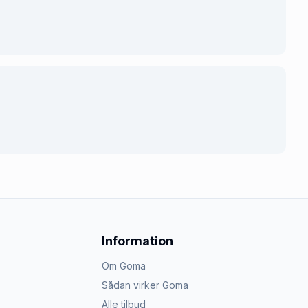
Information
Om Goma
Sådan virker Goma
Alle tilbud