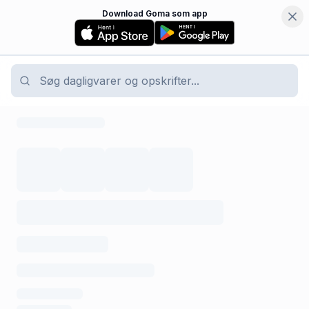
Download Goma som app