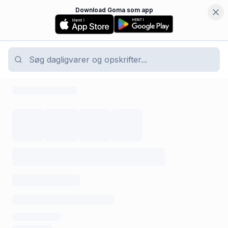
Download Goma som app