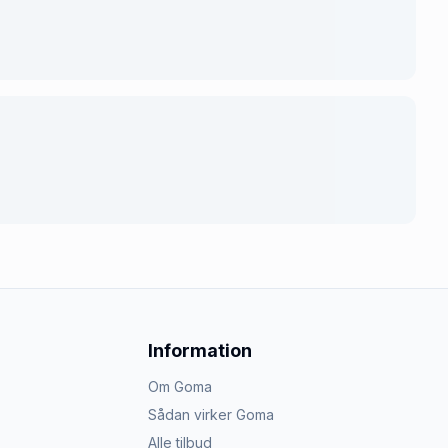
Information
Om Goma
Sådan virker Goma
Alle tilbud