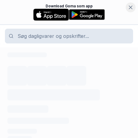
Download Goma som app